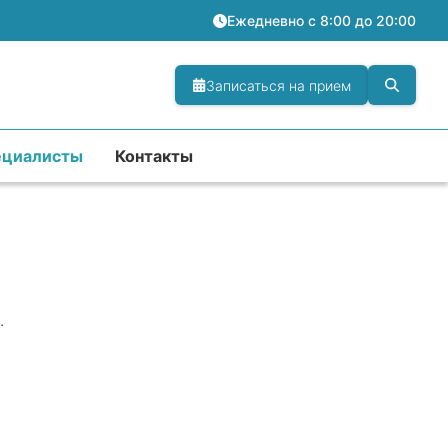
Ежедневно с 8:00 до 20:00
Записаться на прием
ециалисты
Контакты
.