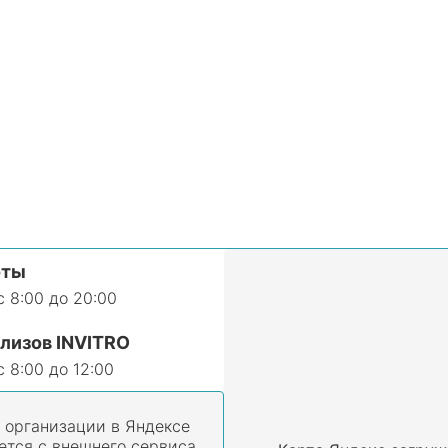
оты
 8:00 до 20:00
лизов INVITRO
 8:00 до 12:00
 организации в Яндексе
ется с внешнего сервиса