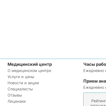
Медицинский центр
Часы раб
О медицинском центре
Ежедневно с
Услуги и цены
Прием ана
Новости и акции
Ежедневно с
Специалисты
Отзывы
Рейтинг
Лицензии
загружа