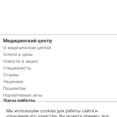
Медицинский центр
О медицинском центре
Услуги и цены
Новости и акции
Специалисты
Отзывы
Лицензии
Пациентам
Нормативные акты
Часы работы
Ежедневно с 8:00 до 20:00
Мы используем cookies для работы сайта и
улучшения его качества. Вы можете принять все