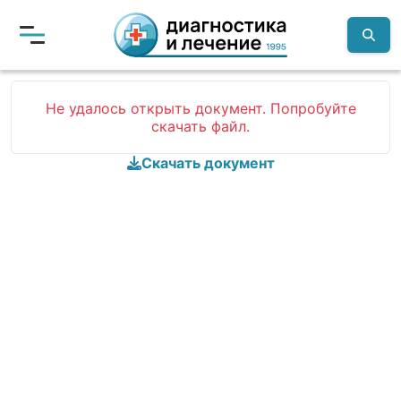
Не удалось открыть документ. Попробуйте
скачать файл.
Скачать документ