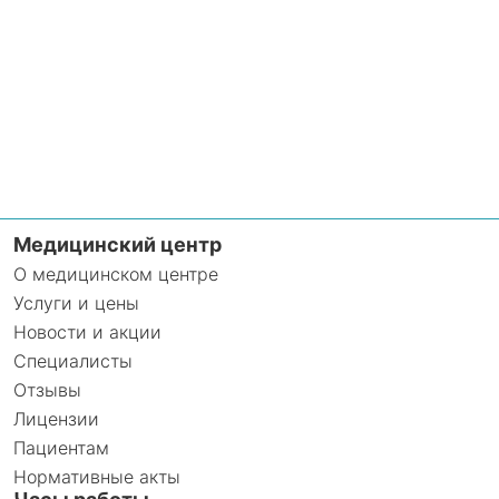
Медицинский центр
О медицинском центре
Услуги и цены
Новости и акции
Специалисты
Отзывы
Лицензии
Пациентам
Нормативные акты