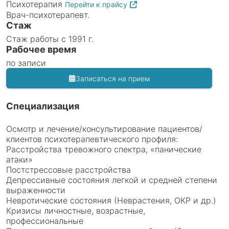
Психотерапия
Перейти к прайсу
Врач-психотерапевт.
Стаж
Стаж работы с 1991 г.
Рабочее время
по записи
Записаться на прием
Специализация
Осмотр и лечение/консультирование пациентов/
клиентов психотерапевтического профиля:
Расстройства тревожного спектра, «панические
атаки»
Постстрессовые расстройства
Депрессивные состояния легкой и средней степени
выраженности
Невротические состояния (Неврастения, ОКР и др.)
Кризисы личностные, возрастные,
профессиональные