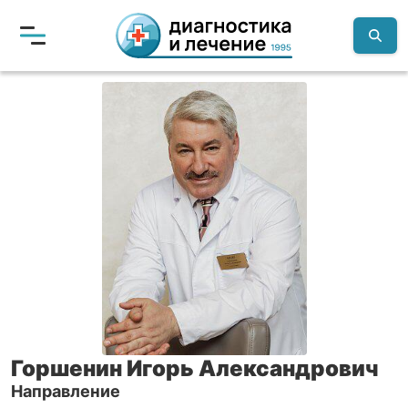
Горшенин Игорь Александрович
Направление