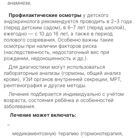
анамнезе.
Профилактические осмотры
у детского
эндокринолога рекомендуется проводить в 2–3 года
(перед детским садом), в 6–7 лет (перед школой),
ежегодно — с 10 до 16 лет, а также в период
полового созревания. Особенно важны такие
осмотры при наличии факторов риска
(наследственность, недостаточный вес при
рождении, недоношенность и др.).
Для диагностики могут использоваться
лабораторные анализы (гормоны, общий анализ
крови), УЗИ органов внутренней секреции, МРТ,
рентгенография и другие методы.
Лечение подбирается индивидуально с учётом
возраста, состояния ребёнка и особенностей
заболевания.
Лечение может включать:
медикаментозную терапию (гормонотерапия,