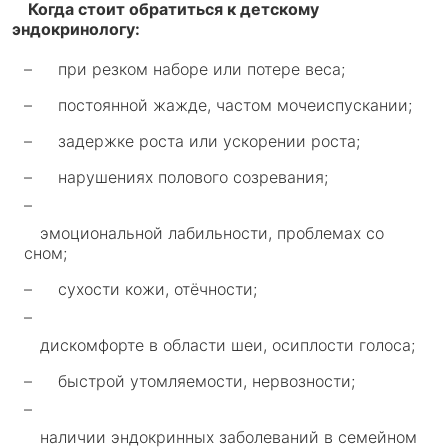
Когда стоит обратиться к детскому
эндокринологу:
при резком наборе или потере веса;
постоянной жажде, частом мочеиспускании;
задержке роста или ускорении роста;
нарушениях полового созревания;
эмоциональной лабильности, проблемах со
сном;
сухости кожи, отёчности;
дискомфорте в области шеи, осиплости голоса;
быстрой утомляемости, нервозности;
наличии эндокринных заболеваний в семейном