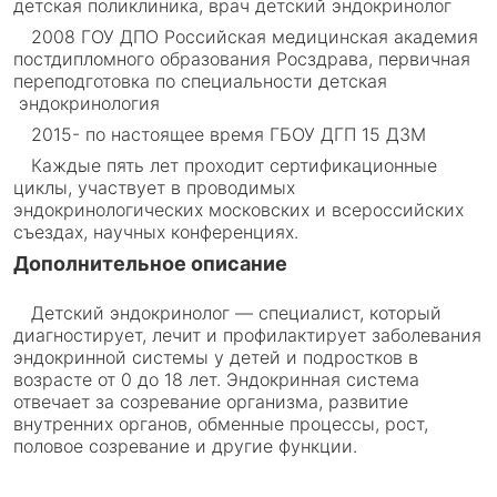
детская поликлиника, врач детский эндокринолог
2008 ГОУ ДПО Российская медицинская академия
постдипломного образования Росздрава, первичная
переподготовка по специальности детская
эндокринология
2015- по настоящее время ГБОУ ДГП 15 ДЗМ
Каждые пять лет проходит сертификационные
циклы, участвует в проводимых
эндокринологических московских и всероссийских
съездах, научных конференциях.
Дополнительное описание
Детский эндокринолог — специалист, который
диагностирует, лечит и профилактирует заболевания
эндокринной системы у детей и подростков в
возрасте от 0 до 18 лет. Эндокринная система
отвечает за созревание организма, развитие
внутренних органов, обменные процессы, рост,
половое созревание и другие функции.