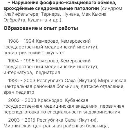
- Нарушения фосфорно-кальциевого обмена,
врождённые синдромальные патологии
(синдром
Клайнфельтера, Тернера, Нунана, Мак Кьюна
Олбрайта, Кушинга и др.).
Образование и опыт работы
1988 - 1994 Кемерово, Кемеровский
государственный медицинский институт,
педиатрический факультет
1994 - 1995 Кемерово, Кемеровский
государственный медицинский институт,
интернатура,
педиатрия
1995 - 2003 Республика Саха (Якутия) Мирнинская
центральная районная больница, детское отделение,
врач педиатр
2002 - 2003 Краснодар, Кубанская
государственная медицинская академия, первичная
переподготовка по специальности эндокринология
2003 - 2015 Республика Саха (Якутия),
Мирнинская центральная районная больница,