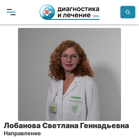
Лобанова Светлана Геннадьевна
Направление