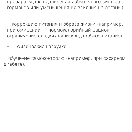
препараты для подавления избыточного синтеза
гормонов или уменьшения их влияния на органы);
коррекцию питания и образа жизни (например,
при ожирении — нормокалорийный рацион,
ограничение сладких напитков, дробное питание);
физические нагрузки;
обучение самоконтролю (например, при сахарном
диабете).