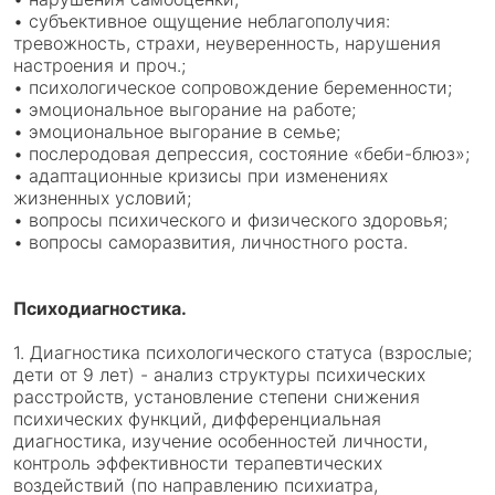
• субъективное ощущение неблагополучия:
тревожность, страхи, неуверенность, нарушения
настроения и проч.;
• психологическое сопровождение беременности;
• эмоциональное выгорание на работе;
• эмоциональное выгорание в семье;
• послеродовая депрессия, состояние «беби-блюз»;
• адаптационные кризисы при изменениях
жизненных условий;
• вопросы психического и физического здоровья;
• вопросы саморазвития, личностного роста.
Психодиагностика.
1. Диагностика психологического статуса (взрослые;
дети от 9 лет) - анализ структуры психических
расстройств, установление степени снижения
психических функций, дифференциальная
диагностика, изучение особенностей личности,
контроль эффективности терапевтических
воздействий (по направлению психиатра,