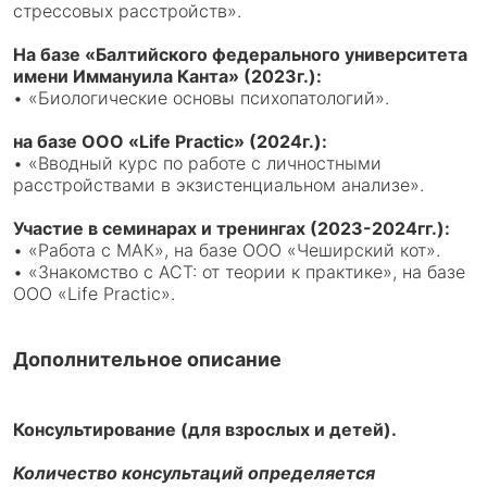
стрессовых расстройств».
На базе «Балтийского федерального университета
имени Иммануила Канта» (2023г.):
• «Биологические основы психопатологий».
на базе ООО «Life Practic» (2024г.):
• «Вводный курс по работе с личностными
расстройствами в экзистенциальном анализе».
Участие в семинарах и тренингах (2023-2024гг.):
• «Работа с МАК», на базе ООО «Чеширский кот».
• «Знакомство с АСТ: от теории к практике», на базе
ООО «Life Practic».
Дополнительное описание
Консультирование (для взрослых и детей).
Количество консультаций определяется