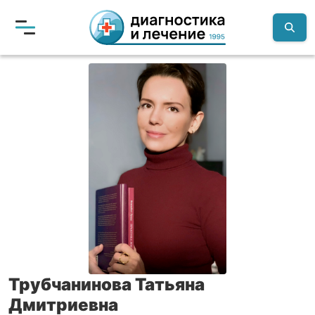
Трубчанинова Татьяна
Дмитриевна