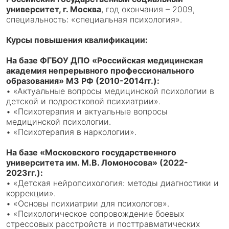
университет, г. Москва
, год окончания – 2009,
специальность: «специальная психология».
Курсы повышения квалификации:
На базе ФГБОУ ДПО «Российская медицинская
академия непрерывного профессионального
образования» МЗ РФ (2010-2014гг.):
• «Актуальные вопросы медицинской психологии в
детской и подростковой психиатрии».
• «Психотерапия и актуальные вопросы
медицинской психологии.
• «Психотерапия в наркологии».
На базе «Московского государственного
университета им. М.В. Ломоносова» (2022-
2023гг.):
• «Детская нейропсихология: методы диагностики и
коррекции».
• «Основы психиатрии для психологов».
• «Психологическое сопровождение боевых
стрессовых расстройств и посттравматических