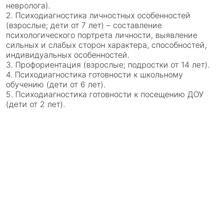
невролога).
2. Психодиагностика личностных особенностей
(взрослые; дети от 7 лет) – составление
психологического портрета личности, выявление
сильных и слабых сторон характера, способностей,
индивидуальных особенностей.
3. Профориентация (взрослые; подростки от 14 лет).
4. Психодиагностика готовности к школьному
обучению (дети от 6 лет).
5. Психодиагностика готовности к посещению ДОУ
(дети от 2 лет).