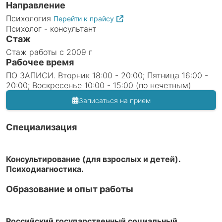
Направление
Психология
Перейти к прайсу
Психолог - консультант
Стаж
Стаж работы с 2009 г
Рабочее время
ПО ЗАПИСИ. Вторник 18:00 - 20:00; Пятница 16:00 -
20:00; Воскресенье 10:00 - 15:00 (по нечетным)
Записаться на прием
Специализация
Консультирование (для взрослых и детей).
Психодиагностика.
Образование и опыт работы
Российский государственный социальный