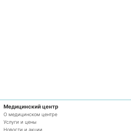
Медицинский центр
О медицинском центре
Услуги и цены
Новости и акции