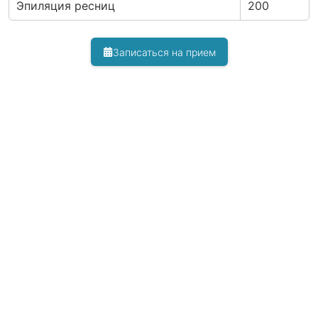
Эпиляция ресниц
200
Записаться на прием