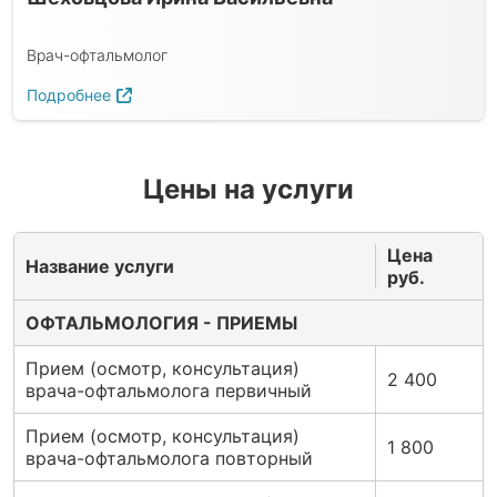
Врач-офтальмолог
Подробнее
Цены на услуги
Цена
Название услуги
руб.
ОФТАЛЬМОЛОГИЯ - ПРИЕМЫ
Прием (осмотр, консультация)
2 400
врача-офтальмолога первичный
Прием (осмотр, консультация)
1 800
врача-офтальмолога повторный