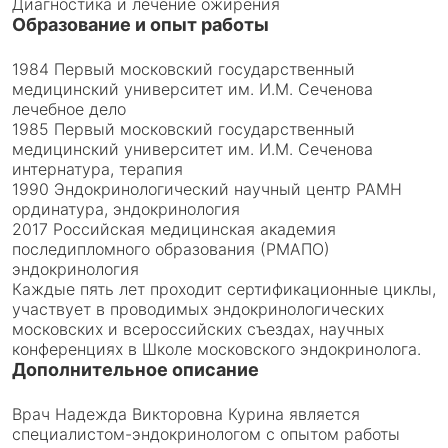
Диагностика и лечение ожирения
Образование и опыт работы
1984 Первый московский государственный
медицинский университет им. И.М. Сеченова
лечебное дело
1985 Первый московский государственный
медицинский университет им. И.М. Сеченова
интернатура, терапия
1990 Эндокринологический научный центр РАМН
ординатура, эндокринология
2017 Российская медицинская академия
последипломного образования (РМАПО)
эндокринология
Каждые пять лет проходит сертификационные циклы,
участвует в проводимых эндокринологических
московских и всероссийских съездах, научных
конференциях в Школе московского эндокринолога.
Дополнительное описание
Врач Надежда Викторовна Курина является
специалистом-эндокринологом с опытом работы