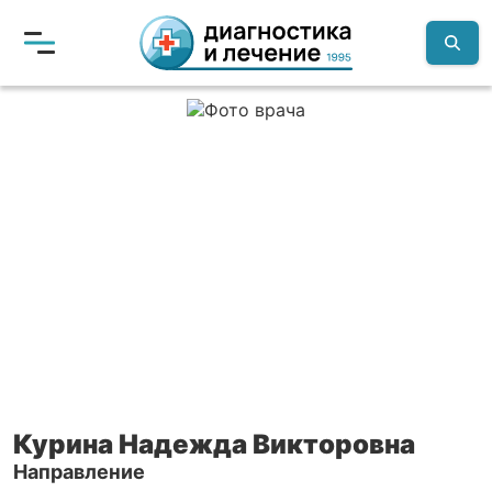
Курина Надежда Викторовна
Направление